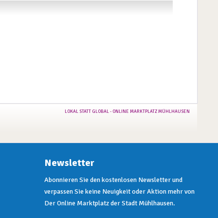
Newsletter
Abonnieren Sie den kostenlosen Newsletter und
verpassen Sie keine Neuigkeit oder Aktion mehr von
Der Online Marktplatz der Stadt Mühlhausen.