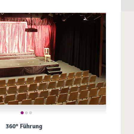
360° Führung