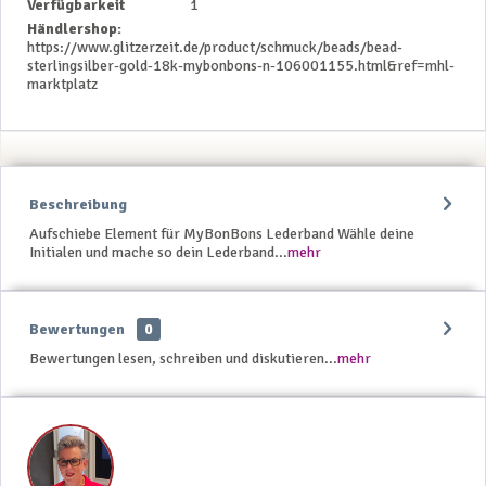
Verfügbarkeit
1
Händlershop:
https://www.glitzerzeit.de/product/schmuck/beads/bead-
sterlingsilber-gold-18k-mybonbons-n-106001155.html&ref=mhl-
marktplatz
Beschreibung
Aufschiebe Element für MyBonBons Lederband Wähle deine
Initialen und mache so dein Lederband...
mehr
Bewertungen
0
Bewertungen lesen, schreiben und diskutieren...
mehr