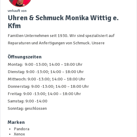
verkauft von
Uhren & Schmuck Monika Wittig e.
Kfm
Familien Unternehmen seit 1930. Wir sind spezialisiert auf
Reparaturen und Anfertigungen von Schmuck. Unsere
Öffnungszeiten
Montag: 9:00 -13:00; 14:00 – 18:00 Uhr
Dienstag: 9:00 -13:00; 14:00 – 18:00 Uhr
Mittwoch: 9:00 -13:00; 14:00 – 18:00 Uhr
Donnerstag: 9:00 -13:00; 14:00 – 18:00 Uhr
Freitag: 9:00 -13:00; 14:00 – 18:00 Uhr
Samstag: 9:00 -14:00
Sonntag: geschlossen
Marken
Pandora
Xenox