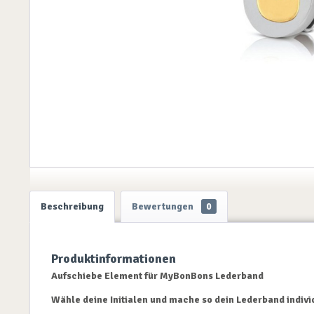
Beschreibung
Bewertungen
0
Produktinformationen
Aufschiebe Element für MyBonBons Lederband
Wähle deine Initialen und mache so dein Lederband indivi