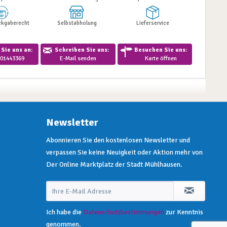
ckgaberecht
Selbstabholung
Lieferservice
Sie uns an:
Schreiben Sie uns:
Besuchen Sie uns:
01443369
E-Mail senden
Karte öffnen
Newsletter
Abonnieren Sie den kostenlosen Newsletter und
verpassen Sie keine Neuigkeit oder Aktion mehr von
Der Online Marktplatz der Stadt Mühlhausen.
Ich habe die
Datenschutzbestimmungen
zur Kenntnis
genommen.