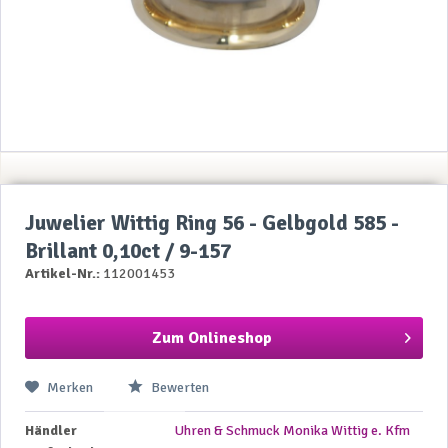
Juwelier Wittig Ring 56 - Gelbgold 585 -
Brillant 0,10ct / 9-157
Artikel-Nr.:
112001453
Zum Onlineshop
Merken
Bewerten
Händler
Uhren & Schmuck Monika Wittig e. Kfm