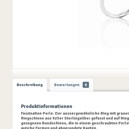
Beschreibung
Bewertungen
0
Produktinformationen
Faszination Perle: Der aussergewöhnliche Ring mit grauer T
Ringschiene aus 925er Sterlingsilber gefasst und auf Ring
gezogenen Bandschiene, die in einem geschraubten Perlst
weiche Formen und abgerundete Kanten.