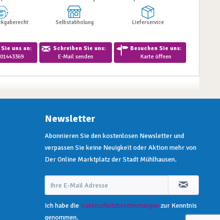
ckgaberecht
Selbstabholung
Lieferservice
Sie uns an:
Schreiben Sie uns:
Besuchen Sie uns:
01443369
E-Mail senden
Karte öffnen
Newsletter
Abonnieren Sie den kostenlosen Newsletter und
verpassen Sie keine Neuigkeit oder Aktion mehr von
Der Online Marktplatz der Stadt Mühlhausen.
Ich habe die
Datenschutzbestimmungen
zur Kenntnis
genommen.