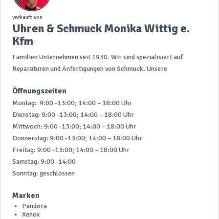
verkauft von
Uhren & Schmuck Monika Wittig e.
Kfm
Familien Unternehmen seit 1930. Wir sind spezialisiert auf
Reparaturen und Anfertigungen von Schmuck. Unsere
Öffnungszeiten
Montag: 9:00 -13:00; 14:00 – 18:00 Uhr
Dienstag: 9:00 -13:00; 14:00 – 18:00 Uhr
Mittwoch: 9:00 -13:00; 14:00 – 18:00 Uhr
Donnerstag: 9:00 -13:00; 14:00 – 18:00 Uhr
Freitag: 9:00 -13:00; 14:00 – 18:00 Uhr
Samstag: 9:00 -14:00
Sonntag: geschlossen
Marken
Pandora
Xenox