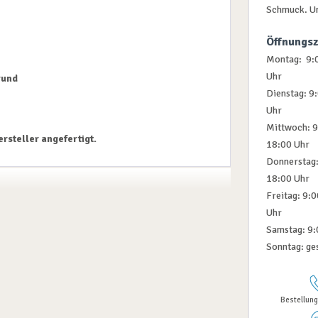
Schmuck. U
Öffnungsz
Montag: 9:0
Uhr
rund
Dienstag: 9
Uhr
Mittwoch: 9
rsteller angefertigt.
18:00 Uhr
Donnerstag:
18:00 Uhr
Freitag: 9:
Uhr
Samstag: 9:
Sonntag: ge
Bestellung