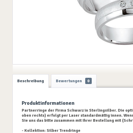
Beschreibung
Bewertungen
0
Produktinformationen
Partnerringe der Firma Schwarz in Sterlingsilber. Die opti
oben rechts) erfolgt per Laser standardmäßig innen. Wen
Sie uns das bitte zusammen mit Ihrer Bestellung mit (Schr
- Kollektion: Silber Trendringe