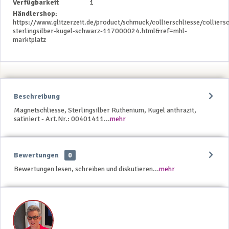
Verfügbarkeit
1
Händlershop:
https://www.glitzerzeit.de/product/schmuck/collierschliesse/colliersc
sterlingsilber-kugel-schwarz-117000024.html&ref=mhl-
marktplatz
Beschreibung
Magnetschliesse, Sterlingsilber Ruthenium, Kugel anthrazit,
satiniert - Art.Nr.: 00401411...
mehr
Bewertungen
0
Bewertungen lesen, schreiben und diskutieren...
mehr