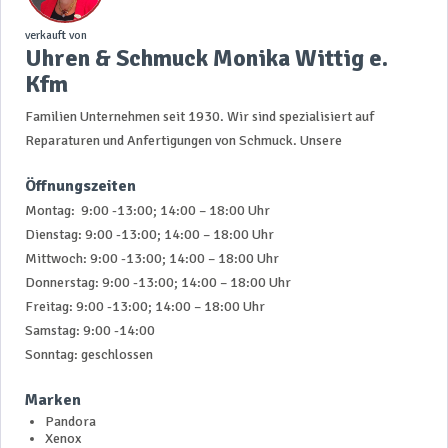
verkauft von
Uhren & Schmuck Monika Wittig e.
Kfm
Familien Unternehmen seit 1930. Wir sind spezialisiert auf
Reparaturen und Anfertigungen von Schmuck. Unsere
Öffnungszeiten
Montag: 9:00 -13:00; 14:00 – 18:00 Uhr
Dienstag: 9:00 -13:00; 14:00 – 18:00 Uhr
Mittwoch: 9:00 -13:00; 14:00 – 18:00 Uhr
Donnerstag: 9:00 -13:00; 14:00 – 18:00 Uhr
Freitag: 9:00 -13:00; 14:00 – 18:00 Uhr
Samstag: 9:00 -14:00
Sonntag: geschlossen
Marken
Pandora
Xenox