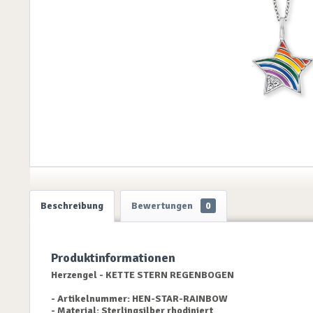
Beschreibung
Bewertungen
0
Produktinformationen
Herzengel - KETTE STERN REGENBOGEN
- Artikelnummer: HEN-STAR-RAINBOW
- Material: Sterlingsilber rhodiniert