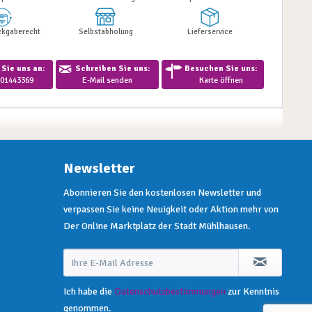
ckgaberecht
Selbstabholung
Lieferservice
Sie uns an:
Schreiben Sie uns:
Besuchen Sie uns:
01443369
E-Mail senden
Karte öffnen
Newsletter
Abonnieren Sie den kostenlosen Newsletter und
verpassen Sie keine Neuigkeit oder Aktion mehr von
Der Online Marktplatz der Stadt Mühlhausen.
Ich habe die
Datenschutzbestimmungen
zur Kenntnis
genommen.