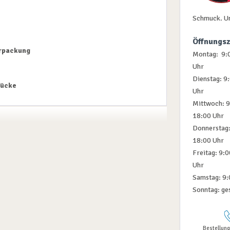
Schmuck. U
Öffnungsz
erpackung
Montag: 9:0
Uhr
Dienstag: 9
tücke
Uhr
Mittwoch: 9
18:00 Uhr
Donnerstag:
18:00 Uhr
Freitag: 9:
Uhr
Samstag: 9:
Sonntag: ge
Bestellung