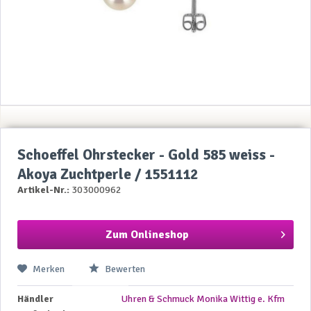
Schoeffel Ohrstecker - Gold 585 weiss -
Akoya Zuchtperle / 1551112
Artikel-Nr.:
303000962
Zum Onlineshop
Merken
Bewerten
Händler
Uhren & Schmuck Monika Wittig e. Kfm