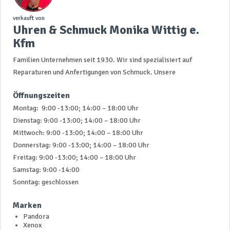
verkauft von
Uhren & Schmuck Monika Wittig e.
Kfm
Familien Unternehmen seit 1930. Wir sind spezialisiert auf
Reparaturen und Anfertigungen von Schmuck. Unsere
Öffnungszeiten
Montag: 9:00 -13:00; 14:00 – 18:00 Uhr
Dienstag: 9:00 -13:00; 14:00 – 18:00 Uhr
Mittwoch: 9:00 -13:00; 14:00 – 18:00 Uhr
Donnerstag: 9:00 -13:00; 14:00 – 18:00 Uhr
Freitag: 9:00 -13:00; 14:00 – 18:00 Uhr
Samstag: 9:00 -14:00
Sonntag: geschlossen
Marken
Pandora
Xenox