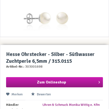
Hesse Ohrstecker - Silber - Süßwasser
Zuchtperle 6,5mm / 315.0115
Artikel-Nr.:
303001698
Zum Onlineshop
Merken
Bewerten
Händler
Uhren & Schmuck Monika Wittig e. Kfm