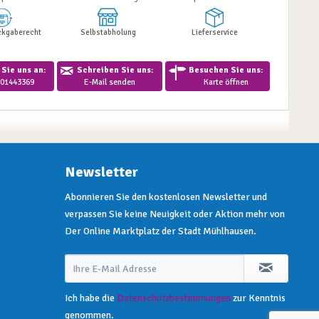
ckgaberecht
Selbstabholung
Lieferservice
Sie uns an:
Schreiben Sie uns:
Besuchen Sie uns:
01443369
E-Mail senden
Karte öffnen
Newsletter
Abonnieren Sie den kostenlosen Newsletter und
verpassen Sie keine Neuigkeit oder Aktion mehr von
Der Online Marktplatz der Stadt Mühlhausen.
Ich habe die
Datenschutzbestimmungen
zur Kenntnis
genommen.