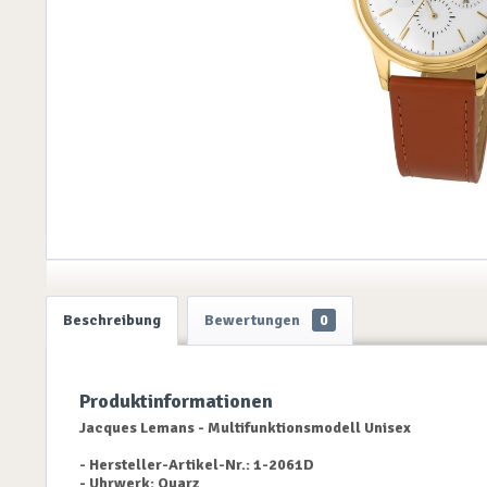
Beschreibung
Bewertungen
0
Produktinformationen
Jacques Lemans - Multifunktionsmodell Unisex
- Hersteller-Artikel-Nr.: 1-2061D
- Uhrwerk: Quarz