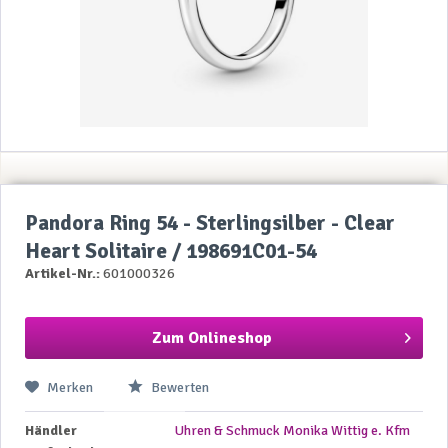
Pandora Ring 54 - Sterlingsilber - Clear
Heart Solitaire / 198691C01-54
Artikel-Nr.:
601000326
Zum Onlineshop
Merken
Bewerten
Händler
Uhren & Schmuck Monika Wittig e. Kfm