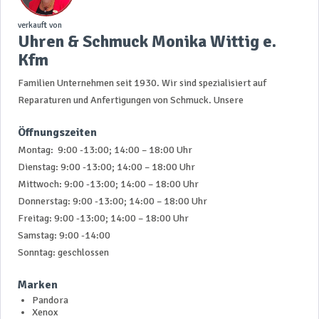
verkauft von
Uhren & Schmuck Monika Wittig e.
Kfm
Familien Unternehmen seit 1930. Wir sind spezialisiert auf
Reparaturen und Anfertigungen von Schmuck. Unsere
Öffnungszeiten
Montag: 9:00 -13:00; 14:00 – 18:00 Uhr
Dienstag: 9:00 -13:00; 14:00 – 18:00 Uhr
Mittwoch: 9:00 -13:00; 14:00 – 18:00 Uhr
Donnerstag: 9:00 -13:00; 14:00 – 18:00 Uhr
Freitag: 9:00 -13:00; 14:00 – 18:00 Uhr
Samstag: 9:00 -14:00
Sonntag: geschlossen
Marken
Pandora
Xenox