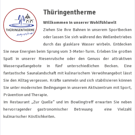
Thüringentherme
Willkommen in unserer Wohlfühlwelt
Ziehen Sie Ihre Bahnen in unserem Sportbecken
oder lassen Sie sich während des Wellenbetriebes
durch das glasklare Wasser wirbeln. Entdecken
Sie neue Energien beim Sprung vom 3-Meter-Turm. Erleben Sie großen
Spaß in unserer Riesenrutsche oder den Genuss der attraktiven
Wasserspaßangebote in fünf unterschiedlichen Becken. Eine
fantastische Saunalandschaft mit kulinarischem Verwöhnangebot lässt
Sie den Alltag vergessen. Kräfte sammeln und sich stabilisieren können
Sie unter modernsten Bedingungen in unserem Aktivzentrum mit Sport,
Prävention und Therapie.
Im Restaurant „Zur Quelle“ und im Bowlingtreff erwarten Sie neben
hervorragender gastronomischer Betreuung eine Vielzahl
kulinarischer Köstlichkeiten.