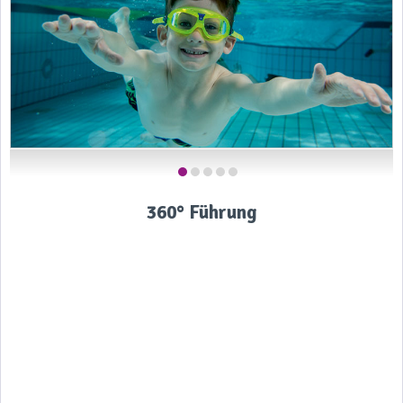
360° Führung