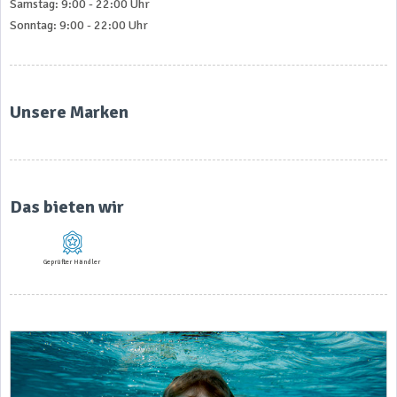
Samstag: 9:00 - 22:00 Uhr
Sonntag: 9:00 - 22:00 Uhr
Unsere Marken
Das bieten wir
Geprüfter Händler