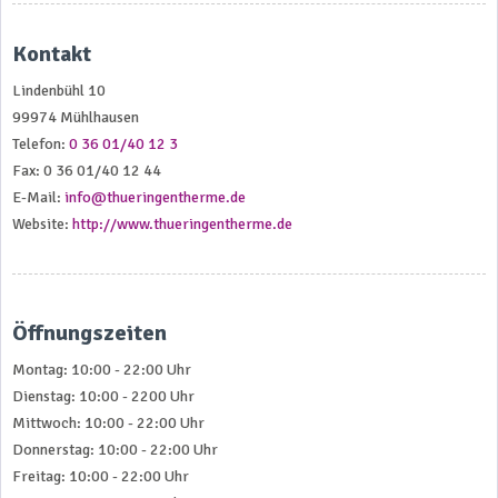
Kontakt
Lindenbühl 10
99974 Mühlhausen
Telefon:
0 36 01/40 12 3
Fax: 0 36 01/40 12 44
E-Mail:
info@thueringentherme.de
Website:
http://www.thueringentherme.de
Öffnungszeiten
Montag: 10:00 - 22:00 Uhr
Dienstag: 10:00 - 2200 Uhr
Mittwoch: 10:00 - 22:00 Uhr
Donnerstag: 10:00 - 22:00 Uhr
Freitag: 10:00 - 22:00 Uhr