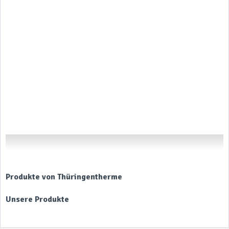
Produkte von Thüringentherme
Unsere Produkte