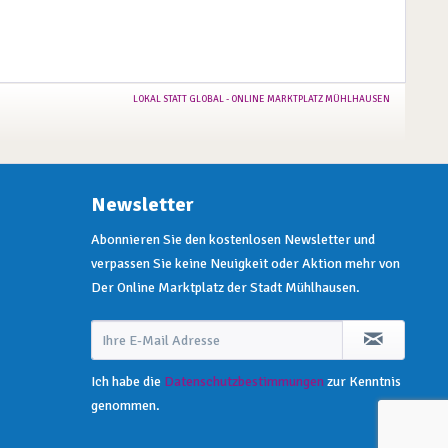
Newsletter
Abonnieren Sie den kostenlosen Newsletter und
verpassen Sie keine Neuigkeit oder Aktion mehr von
Der Online Marktplatz der Stadt Mühlhausen.
Ich habe die
Datenschutzbestimmungen
zur Kenntnis
genommen.