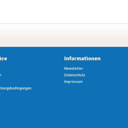
ice
Informationen
Newsletter
n
Datenschutz
Impressum
hlungsbedingungen
t